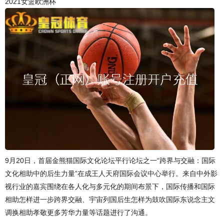
2021女篮欧洲杯
9月20日，首届金熊猫国际文化论坛平行论坛之一“跨界与交融：国际
文化相助中的后生力量”在成王人天府国际会议中心举行。来自中外影
视行业的嘉宾围绕在各人化与多元化的期间布景下，国际传播和国际
相助怎样进一步跨界交融、宇宙列国后生怎样为鼓吹国际东说念主文
调换相助孝敬更多芳华力量等话题进行了沟通。