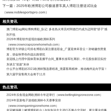
下一篇：
2025年欧洲博彩公司极速赛车真人博彩注册送试玩金
（www.noblesportspro.com）
相关资讯
澳门博彩ag网站博狗博彩_队记: 多名热火球员对阿德巴约成为迈阿密“骄子”感
到不悦
2026年博彩软件提现欣杨欧洲杯系列
（www.crowncrapszonehomehub.com）
博彩官方评级公司排名博彩白菜注册送彩金_广厦迎来坏音尘！孙铭徽伤势复
发，胡金秋带伤作战出路堪忧
皇冠线上代理中国体育体直播平台间_董事长徐军红离职，中元股份新旧实控
东谈主“掐架”未休
什么平台博彩好2021欧洲杯预选赛程表_泄露客商精神，推动梅州走向宇宙！
第六届宇宙客商大会将于11月
热点资讯
2024年乐鱼现金网欧洲杯今年还举行（www.bettingkingzonezone.com）
2024年亚新电子游戏欧洲杯今天赛事安排
（www.crowngamingzonehome.com）
皇冠赌场网上赌博博彩机台 | 与别东说念主进行不雅点交流时，要注重这些事