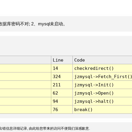
据库密码不对; 2、mysql未启动。
Line
Code
14
checkredirect()
324
jzmysql->Fetch_First(
211
jzmysql->Init()
62
jzmysql->Open()
94
jzmysql->halt()
76
break()
出错信息详细记录, 由此给您带来的访问不便我们深感歉意.