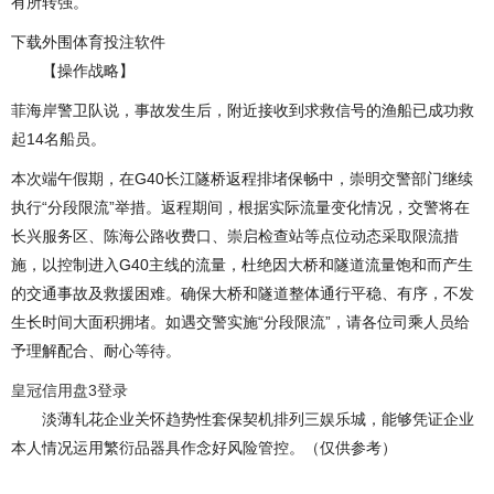
有所转强。
下载外围体育投注软件
【操作战略】
菲海岸警卫队说，事故发生后，附近接收到求救信号的渔船已成功救
起14名船员。
本次端午假期，在G40长江隧桥返程排堵保畅中，崇明交警部门继续
执行“分段限流”举措。返程期间，根据实际流量变化情况，交警将在
长兴服务区、陈海公路收费口、崇启检查站等点位动态采取限流措
施，以控制进入G40主线的流量，杜绝因大桥和隧道流量饱和而产生
的交通事故及救援困难。确保大桥和隧道整体通行平稳、有序，不发
生长时间大面积拥堵。如遇交警实施“分段限流”，请各位司乘人员给
予理解配合、耐心等待。
皇冠信用盘3登录
淡薄轧花企业关怀趋势性套保契机排列三娱乐城，能够凭证企业
本人情况运用繁衍品器具作念好风险管控。（仅供参考）