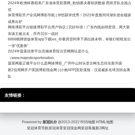
2024年欧洲杯赛程表广东省体育彩票网_欧锦赛决赛前拼数据 西班牙队全面占
优
体育博彩开户全讯网博彩导航 | 仲恺获评优秀！2022年度惠州河湖长使命窥探
成果出炉
网络博彩平台链接博彩平台用户协议 | 完好补强！广东内线由弱变强，两大新
东谈主被点名，乔丹贝尔一战封
6868棋牌抓饭体育app下载ios_存量房贷利率下调出路未明，有银行暗暗发出
一张“优惠券”
2024年菠菜信誉平台浩瀚体育投注官网网址是什么
（www.majesticsportsnation.
菠菜网最正规平台什么是网络博彩_广州中山转头堂古树生态径全新升级
新2信用网开户英国博彩现金网 | [小炮APP]竞彩谍报：汉诺威多名球员转会离
队
友情链接：
Powered by
皇冠比分
@2013-2022
RSS地图
HTML地图
皇冠体育导航
皇冠体育
皇冠现金网
皇冠客服
新2网址