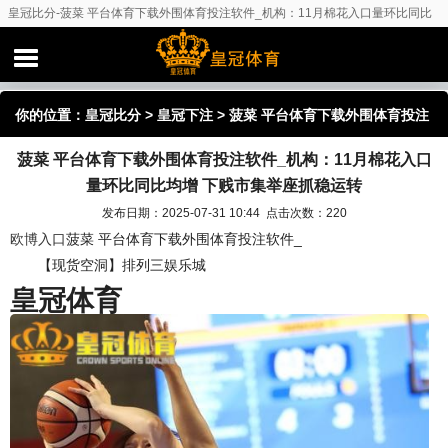
皇冠比分-菠菜 平台体育下载外围体育投注软件_机构：11月棉花入口量环比同比
均增 下贱市集举座抓稳运转
你的位置：
皇冠比分
>
皇冠下注
> 菠菜 平台体育下载外围体育投注
菠菜 平台体育下载外围体育投注软件_机构：11月棉花入口
软件_机构：11月棉花入口量环比同比均增 下贱市集举座抓稳运转
量环比同比均增 下贱市集举座抓稳运转
发布日期：2025-07-31 10:44 点击次数：220
欧博入口
菠菜 平台体育下载外围体育投注软件_
【现货空洞】排列三娱乐城
皇冠体育