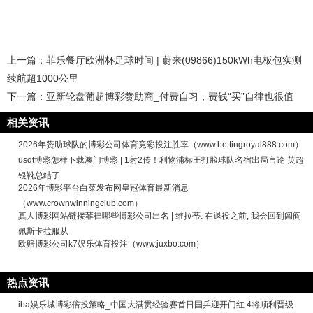
上一篇：
菲乐餐厅欧洲杯足球时间 | 蔚来(09866)150kWh电板包实测
续航超1000公里
下一篇：
亚新轮盘葡超博彩赞助商_付费自习，费钱“买”自律也很值
相关资讯
2026年赞助球队的博彩公司体育竞彩投注胜率（www.bettingroyal888.com）
usdt博彩怎样下载澳门博彩 | 1射2传！利物浦标王打脸球队名宿出局言论 英超
银靴总结了
2026年博彩平台白菜发布网皇冠体育最新消息
（www.crownwinningclub.com）
真人博彩网站链接菲律哪些博彩公司出名 | 维拉蒂: 在退役之前, 我会回到闾阎
佩斯卡拉服从
欧赔博彩公司k7娱乐体育投注（www.juxbo.com）
热点资讯
iba娱乐城博彩倍投策略_中国大满贯经验赛首日国乒迎开门红 4将顺利晋级