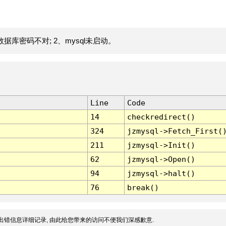
据库密码不对; 2、mysql未启动。
Line
Code
14
checkredirect()
324
jzmysql->Fetch_First(
211
jzmysql->Init()
62
jzmysql->Open()
94
jzmysql->halt()
76
break()
出错信息详细记录, 由此给您带来的访问不便我们深感歉意.